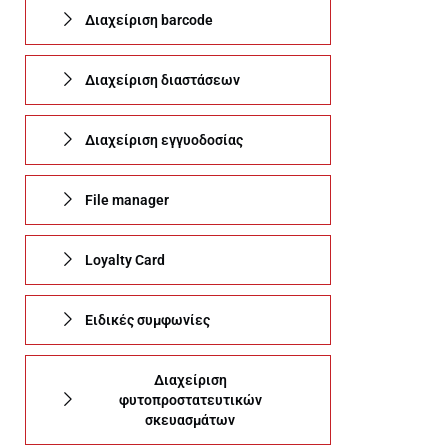
Διαχείριση barcode
Διαχείριση διαστάσεων
Διαχείριση εγγυοδοσίας
File manager
Loyalty Card
Ειδικές συμφωνίες
Διαχείριση
φυτοπροστατευτικών
σκευασμάτων