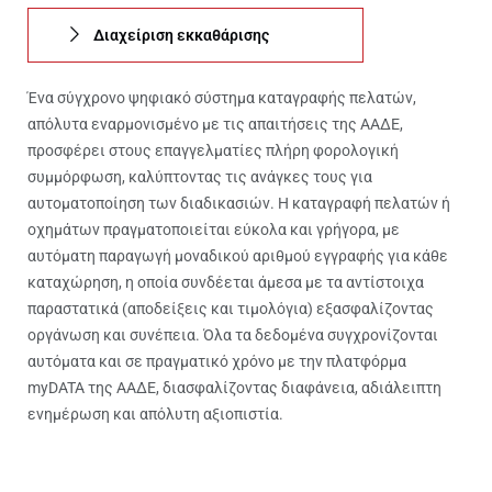
Διαχείριση εκκαθάρισης
Ένα σύγχρονο ψηφιακό σύστημα καταγραφής πελατών,
απόλυτα εναρμονισμένο με τις απαιτήσεις της ΑΑΔΕ,
προσφέρει στους επαγγελματίες πλήρη φορολογική
συμμόρφωση, καλύπτοντας τις ανάγκες τους για
αυτοματοποίηση των διαδικασιών. Η καταγραφή πελατών ή
οχημάτων πραγματοποιείται εύκολα και γρήγορα, με
αυτόματη παραγωγή μοναδικού αριθμού εγγραφής για κάθε
καταχώρηση, η οποία συνδέεται άμεσα με τα αντίστοιχα
παραστατικά (αποδείξεις και τιμολόγια) εξασφαλίζοντας
οργάνωση και συνέπεια. Όλα τα δεδομένα συγχρονίζονται
αυτόματα και σε πραγματικό χρόνο με την πλατφόρμα
myDATA της ΑΑΔΕ, διασφαλίζοντας διαφάνεια, αδιάλειπτη
ενημέρωση και απόλυτη αξιοπιστία.