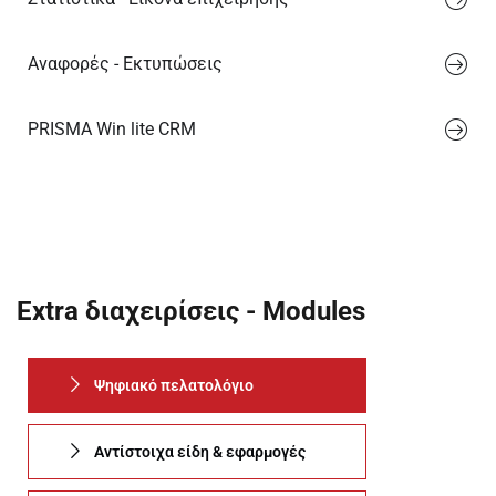
Αναφορές - Εκτυπώσεις
PRISMA Win lite CRM
Extra διαχειρίσεις - Modules
Ψηφιακό πελατολόγιο
Αντίστοιχα είδη & εφαρμογές