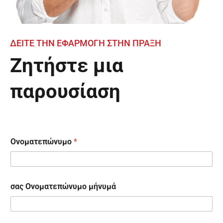
ΔΕΙΤΕ ΤΗΝ ΕΦΑΡΜΟΓΗ ΣΤΗΝ ΠΡΑΞΗ
Ζητήστε μια
παρουσίαση
Ονοματεπώνυμο
*
σας Ονοματεπώνυμο μήνυμά