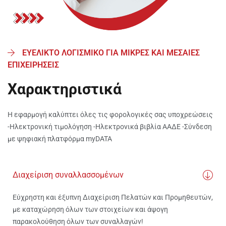
ΕΥΕΛΙΚΤΟ ΛΟΓΙΣΜΙΚΟ ΓΙΑ ΜΙΚΡΕΣ ΚΑΙ ΜΕΣΑΙΕΣ
ΕΠΙΧΕΙΡΗΣΕΙΣ
Χαρακτηριστικά
Η εφαρμογή καλύπτει όλες τις φορολογικές σας υποχρεώσεις
-Ηλεκτρονική τιμολόγηση -Ηλεκτρονικά βιβλία ΑΑΔΕ -Σύνδεση
με ψηφιακή πλατφόρμα myDATA
Διαχείριση συναλλασσομένων
Εύχρηστη και έξυπνη Διαχείριση Πελατών και Προμηθευτών,
με καταχώρηση όλων των στοιχείων και άψογη
παρακολούθηση όλων των συναλλαγών!