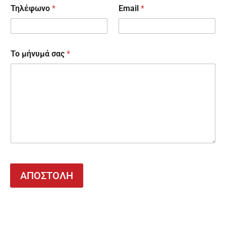
Τηλέφωνο
*
Email
*
Το μήνυμά σας
*
ΑΠΟΣΤΟΛΗ