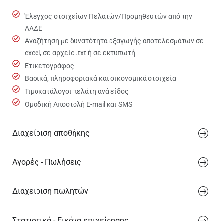
Έλεγχος στοιχείων Πελατών/Προμηθευτών από την
ΑΑΔΕ
Αναζήτηση με δυνατότητα εξαγωγής αποτελεσμάτων σε
excel, σε αρχείο .txt ή σε εκτυπωτή
Ετικετογράφος
Βασικά, πληροφοριακά και οικονομικά στοιχεία
Τιμοκατάλογοι πελάτη ανά είδος
Ομαδική Αποστολή E-mail και SMS
Διαχείριση αποθήκης
Αγορές - Πωλήσεις
Διαχειριση πωλητών
Στατιστικά - Εικόνα επιχείρησης