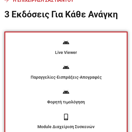
Η ΕΠΙΧΕΙΡΗΣΗ ΣΑΣ ΠΑΝΤΟΥ
3 Εκδόσεις Για Κάθε Ανάγκη
Live Viewer
Παραγγελίες-Εισπράξεις-Απογραφές
Φορητή τιμολόγηση
Module Διαχείριση Συσκευών