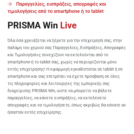
Παραγγελίες, εισπράξεις, απογραφές και
τιμολογήσεις από το smartphone ή το tablet
PRISMA Win
Live
Όλα όσα χρειάζεται να ξέρετε για την επιχείρησή σας, στην
παλάμη του χεριού σας Παραγγελίες, Εισπράξεις, Απογραφές
και Τιμολογήσεις συνεχίζουν να εκτελούνται από το
smartphone ή το tablet σας, χωρίς να περιορίζονται μόνο
εντός επιχείρησης! H εφαρμογή εγκαθίσταται σε tablet ή σε
smartphone και σας επιτρέπει να έχετε πρόσβαση σε όλες
τις πληροφορίες και λειτουργίες της εμπορικής σας
διαχείρισης PRISMA Win, ώστε να μπορείτε να βάλετε
παραγγελίες, να κάνετε εισπράξεις, να εκτελέσετε
απογραφές και να τιμολογήσετε, όπως ακριβώς θα κάνατε αν
ήσασταν εντός επιχείρησης.