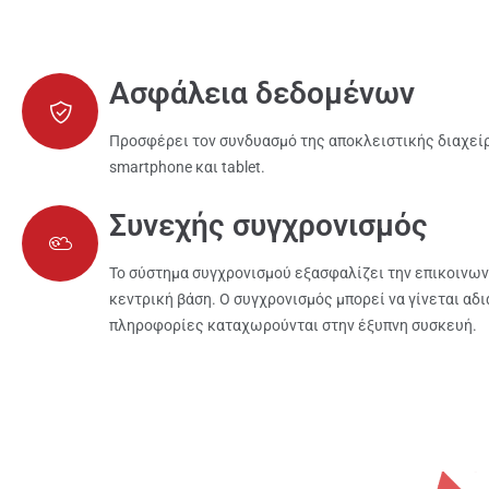
Ασφάλεια δεδομένων
Προσφέρει τον συνδυασμό της αποκλειστικής διαχείρ
smartphone και tablet.
Συνεχής συγχρονισμός
Το σύστημα συγχρονισμού εξασφαλίζει την επικοινωνί
κεντρική βάση. Ο συγχρονισμός μπορεί να γίνεται αδ
πληροφορίες καταχωρούνται στην έξυπνη συσκευή.