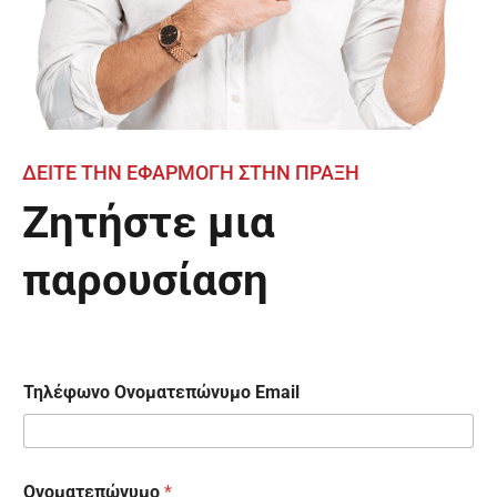
ΔΕΙΤΕ ΤΗΝ ΕΦΑΡΜΟΓΗ ΣΤΗΝ ΠΡΑΞΗ
Ζητήστε μια
παρουσίαση
Τηλέφωνο Ονοματεπώνυμο Email
Ονοματεπώνυμο
*