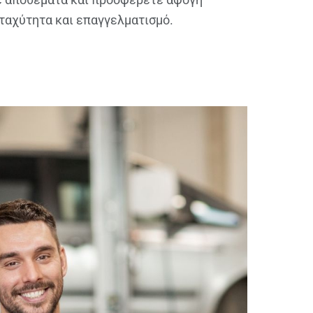
ταχύτητα και επαγγελματισμό.