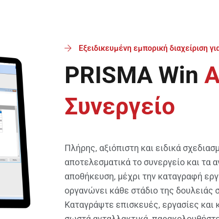
Εξειδικευμένη εμπορική διαχείριση γι
PRISMA Win
Α
Συνεργείο
Πλήρης, αξιόπιστη και ειδικά σχεδιασ
αποτελεσματικά το συνεργείο και τα 
αποθήκευση, μέχρι την καταγραφή εργ
οργανώνει κάθε στάδιο της δουλειάς 
Καταγράψτε επισκευές, εργασίες και κ
σωστά ανταλλακτικά, παρακολουθήστ