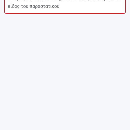
είδος του παραστατικού.