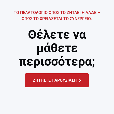
ΤΟ ΠΕΛΑΤΟΛΟΓΙΟ ΟΠΩΣ ΤΟ ΖΗΤΑΕΙ Η ΑΑΔΕ –
ΟΠΩΣ ΤΟ ΧΡΕΙΑΖΕΤΑΙ ΤΟ ΣΥΝΕΡΓΕΙΟ.
Θέλετε να
μάθετε
περισσότερα;
ΖΗΤΗΣΤΕ ΠΑΡΟΥΣΙΑΣΗ