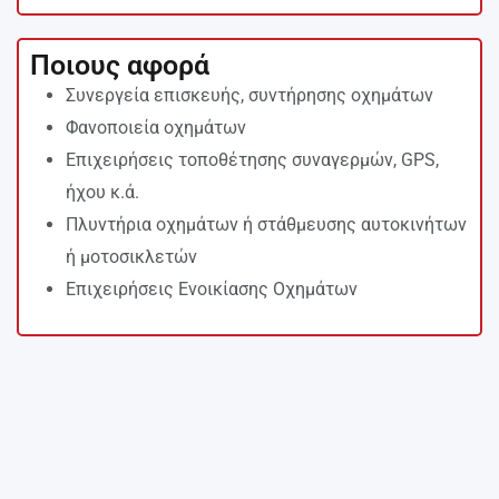
Ποιους αφορά
Συνεργεία επισκευής, συντήρησης οχημάτων
Φανοποιεία οχημάτων
Επιχειρήσεις τοποθέτησης συναγερμών, GPS,
ήχου κ.ά.
Πλυντήρια οχημάτων ή στάθμευσης αυτοκινήτων
ή μοτοσικλετών
Επιχειρήσεις Ενοικίασης Οχημάτων