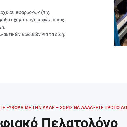
ρχείου εφαρμογών (π.χ.
 ομάδα οχημάτων/σκαφών, όπως
γή.
λακτικών κωδικών για τα είδη.
Ε ΕΥΚΟΛΑ ΜΕ ΤΗΝ ΑΑΔΕ – ΧΩΡΙΣ ΝΑ ΑΛΛΑΞΕΤΕ ΤΡΟΠΟ ΔΟ
φιακό Πελατολόγο