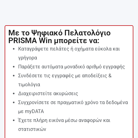
Με το Ψηφιακό Πελατολόγιο
PRISMA Win μπορείτε να:
Καταγράψετε πελάτες ή οχήματα εύκολα και
γρήγορα
Παράξετε αυτόματα μοναδικό αριθμό εγγραφής
Συνδέσετε τις εγγραφές με αποδείξεις &
τιμολόγια
Διαχειριστείτε ακυρώσεις
Συγχρονίσετε σε πραγματικό χρόνο τα δεδομένα
με myDATA
Έχετε πλήρη εικόνα μέσω αναφορών και
στατιστικών