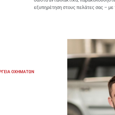
εξυπηρέτηση στους πελάτες σας – με 
ΕΡΓΕΙΑ ΟΧΗΜΑΤΩΝ