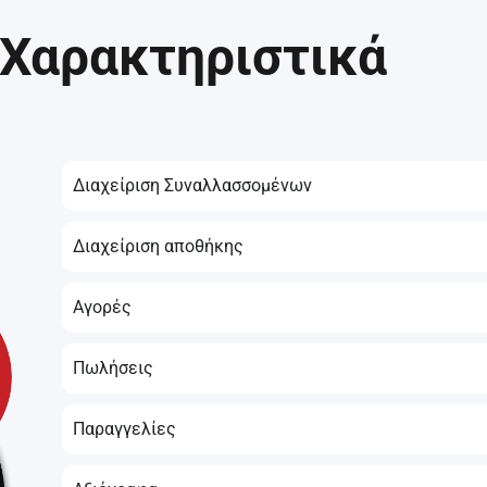
Χαρακτηριστικά
Διαχείριση Συναλλασσομένων
Διαχείριση αποθήκης
Αγορές
Πωλήσεις
Παραγγελίες