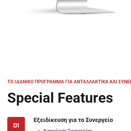
ΤΟ ΙΔΑΝΙΚO ΠΡOΓΡΑΜΜΑ ΓΙΑ ΑΝΤΑΛΛΑΚΤΙΚΑ ΚΑΙ ΣΥΝ
Special Features
Εξειδίκευση για το Συνεργείο
01
Διαχείριση Συνεργείου