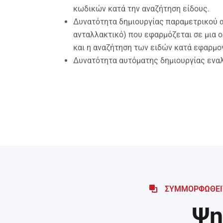
κωδικών κατά την αναζήτηση είδους.
Δυνατότητα δημιουργίας παραμετρικού α
ανταλλακτικό) που εφαρμόζεται σε μια
και η αναζήτηση των ειδών κατά εφαρμο
Δυνατότητα αυτόματης δημιουργίας εναλ
ΣΥΜΜΟΡΦΩΘΕΙΤ
Ψη