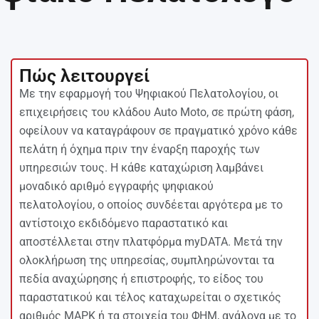
Πώς λειτουργεί
Με την εφαρμογή του Ψηφιακού Πελατολογίου, οι
επιχειρήσεις του κλάδου Auto Moto, σε πρώτη φάση,
οφείλουν να καταγράφουν σε πραγματικό χρόνο κάθε
πελάτη ή όχημα πριν την έναρξη παροχής των
υπηρεσιών τους. Η κάθε καταχώριση λαμβάνει
μοναδικό αριθμό εγγραφής ψηφιακού
πελατολογίου, ο οποίος συνδέεται αργότερα με το
αντίστοιχο εκδιδόμενο παραστατικό και
αποστέλλεται στην πλατφόρμα myDATA. Μετά την
ολοκλήρωση της υπηρεσίας, συμπληρώνονται τα
πεδία αναχώρησης ή επιστροφής, το είδος του
παραστατικού και τέλος καταχωρείται ο σχετικός
αριθμός ΜΑΡΚ ή τα στοιχεία του ΦΗΜ, ανάλογα με το