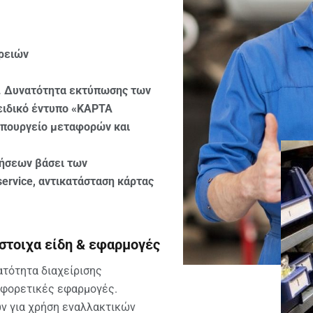
ρειών
. Δυνατότητα εκτύπωσης των
ειδικό έντυπο «ΚΑΡΤΑ
υπουργείο μεταφορών και
ήσεων βάσει των
ervice, αντικατάσταση κάρτας
στοιχα είδη & εφαρμογές
τότητα διαχείρισης
αφορετικές εφαρμογές.
ν για χρήση εναλλακτικών