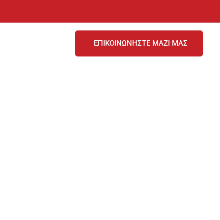
ΕΠΙΚΟΙΝΩΝΗΣΤΕ ΜΑΖΙ ΜΑΣ