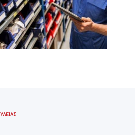
ΥΛΕΙΑΣ