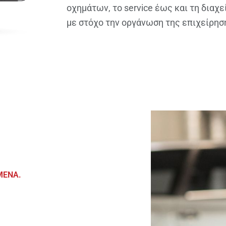
οχημάτων, το service έως και τη διαχ
με στόχο την οργάνωση της επιχείρηση
ΜΕΝΑ.