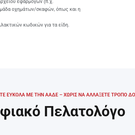
ρχείου εφαρμογών (π.χ.
ομάδα οχημάτων/σκαφών, όπως και η
λακτικών κωδικών για τα είδη.
Ε ΕΥΚΟΛΑ ΜΕ ΤΗΝ ΑΑΔΕ – ΧΩΡΙΣ ΝΑ ΑΛΛΑΞΕΤΕ ΤΡΟΠΟ ΔΟ
φιακό Πελατολόγο