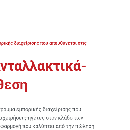
ικής διαχείρισης που απευθύνεται στις
νταλλακτικά-
θεση
γραμμα εμπορικής διαχείρισης που
πιχειρήσεις-ηγέτες στον κλάδο των
εφαρμογή που καλύπτει από την πώληση