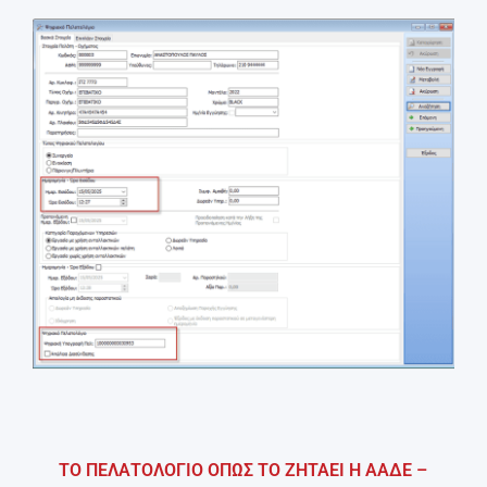
ΤΟ ΠΕΛΑΤΟΛΟΓΙΟ ΟΠΩΣ ΤΟ ΖΗΤΑΕΙ Η ΑΑΔΕ –