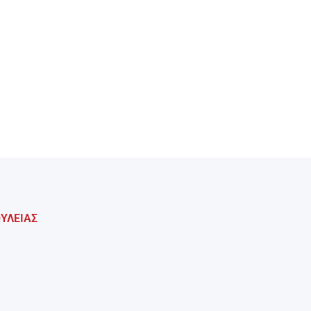
ΥΛΕΙΑΣ