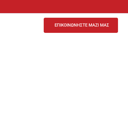
ΕΠΙΚΟΙΝΩΝΗΣΤΕ ΜΑΖΙ ΜΑΣ