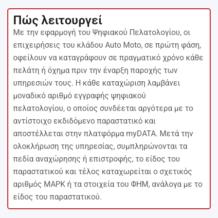
Πώς λειτουργεί
Με την εφαρμογή του Ψηφιακού Πελατολογίου, οι
επιχειρήσεις του κλάδου Auto Moto, σε πρώτη φάση,
οφείλουν να καταγράφουν σε πραγματικό χρόνο κάθε
πελάτη ή όχημα πριν την έναρξη παροχής των
υπηρεσιών τους. Η κάθε καταχώριση λαμβάνει
μοναδικό αριθμό εγγραφής ψηφιακού
πελατολογίου, ο οποίος συνδέεται αργότερα με το
αντίστοιχο εκδιδόμενο παραστατικό και
αποστέλλεται στην πλατφόρμα myDATA. Μετά την
ολοκλήρωση της υπηρεσίας, συμπληρώνονται τα
πεδία αναχώρησης ή επιστροφής, το είδος του
παραστατικού και τέλος καταχωρείται ο σχετικός
αριθμός ΜΑΡΚ ή τα στοιχεία του ΦΗΜ, ανάλογα με το
είδος του παραστατικού.