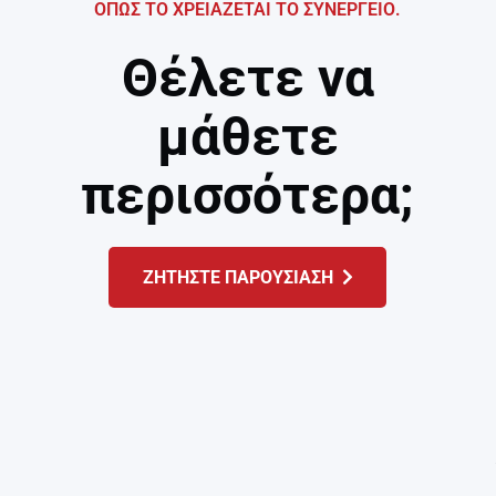
ΟΠΩΣ ΤΟ ΧΡΕΙΑΖΕΤΑΙ ΤΟ ΣΥΝΕΡΓΕΙΟ.
Θέλετε να
μάθετε
περισσότερα;
ΖΗΤΗΣΤΕ ΠΑΡΟΥΣΙΑΣΗ