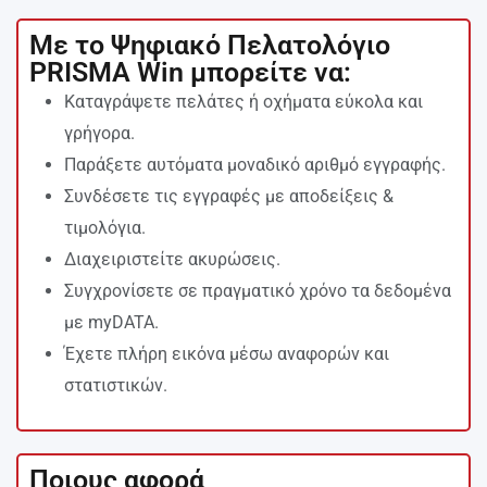
Με το Ψηφιακό Πελατολόγιο
PRISMA Win μπορείτε να:
Καταγράψετε πελάτες ή οχήματα εύκολα και
γρήγορα.
Παράξετε αυτόματα μοναδικό αριθμό εγγραφής.
Συνδέσετε τις εγγραφές με αποδείξεις &
τιμολόγια.
Διαχειριστείτε ακυρώσεις.
Συγχρονίσετε σε πραγματικό χρόνο τα δεδομένα
με myDATA.
Έχετε πλήρη εικόνα μέσω αναφορών και
στατιστικών.
Ποιους αφορά