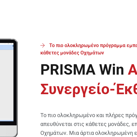
Το πιο ολοκληρωμένο πρόγραμμα εμπορ
κάθετες μονάδες Οχημάτων
PRISMA Win
Α
Συνεργείο-Έκ
Το πιο ολοκληρωμένο και πλήρες πρό
απευθύνεται στις κάθετες μονάδες, ε
Οχημάτων. Μια άρτια ολοκληρωμένη 