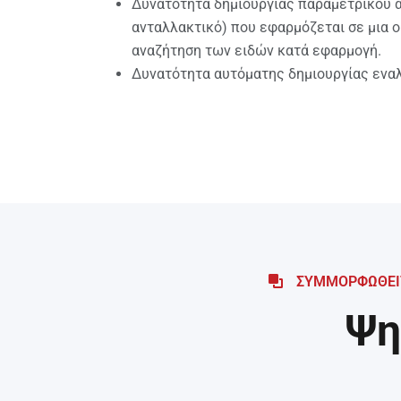
Δυνατότητα δημιουργίας παραμετρικού α
ανταλλακτικό) που εφαρμόζεται σε μια 
αναζήτηση των ειδών κατά εφαρμογή.
Δυνατότητα αυτόματης δημιουργίας εναλ
ΣΥΜΜΟΡΦΩΘΕΙΤ
Ψη