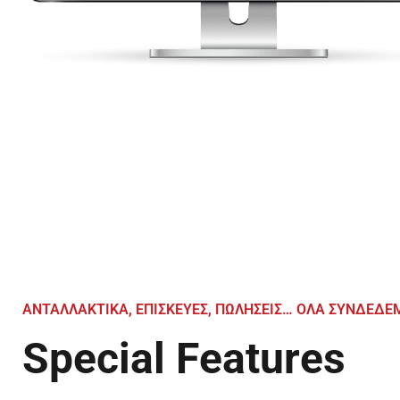
ΑΝΤΑΛΛΑΚΤΙΚΑ, ΕΠΙΣΚΕΥΕΣ, ΠΩΛΗΣΕΙΣ… ΟΛΑ ΣΥΝΔΕΔΕ
Special Features