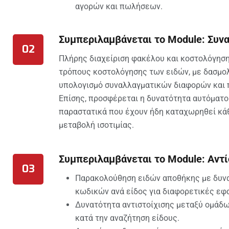
αγορών και πωλήσεων.
Συμπεριλαμβάνεται το Module: Συν
02
Πλήρης διαχείριση φακέλου και κοστολόγησ
τρόπους κοστολόγησης των ειδών, με δασμολ
υπολογισμό συναλλαγματικών διαφορών και
Επίσης, προσφέρεται η δυνατότητα αυτόματ
παραστατικά που έχουν ήδη καταχωρηθεί κά
μεταβολή ισοτιμίας.
Συμπεριλαμβάνεται το Module: Αντί
03
Παρακολούθηση ειδών αποθήκης με δυνα
κωδικών ανά είδος για διαφορετικές εφ
Δυνατότητα αντιστοίχισης μεταξύ ομάδ
κατά την αναζήτηση είδους.