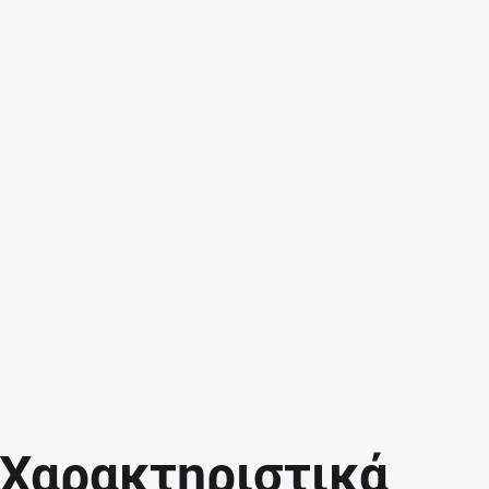
Χαρακτηριστικά