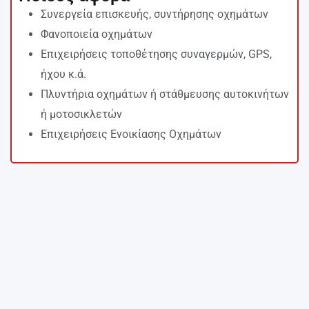
Συνεργεία επισκευής, συντήρησης οχημάτων
Φανοποιεία οχημάτων
Επιχειρήσεις τοποθέτησης συναγερμών, GPS,
ήχου κ.ά.
Πλυντήρια οχημάτων ή στάθμευσης αυτοκινήτων
ή μοτοσικλετών
Επιχειρήσεις Ενοικίασης Οχημάτων