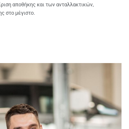
είριση αποθήκης και των ανταλλακτικών,
ς στο μέγιστο.