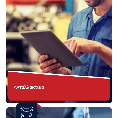
Ανταλλακτικά