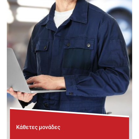
Κάθετες μονάδες