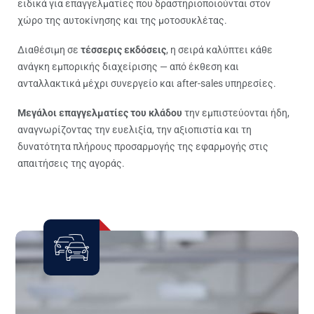
ειδικά για επαγγελματίες που δραστηριοποιούνται στον
χώρο της αυτοκίνησης και της μοτοσυκλέτας.
Διαθέσιμη σε
τέσσερις εκδόσεις
, η σειρά καλύπτει κάθε
ανάγκη εμπορικής διαχείρισης — από έκθεση και
ανταλλακτικά μέχρι συνεργείο και after-sales υπηρεσίες.
Μεγάλοι επαγγελματίες του κλάδου
την εμπιστεύονται ήδη,
αναγνωρίζοντας την ευελιξία, την αξιοπιστία και τη
δυνατότητα πλήρους προσαρμογής της εφαρμογής στις
απαιτήσεις της αγοράς.