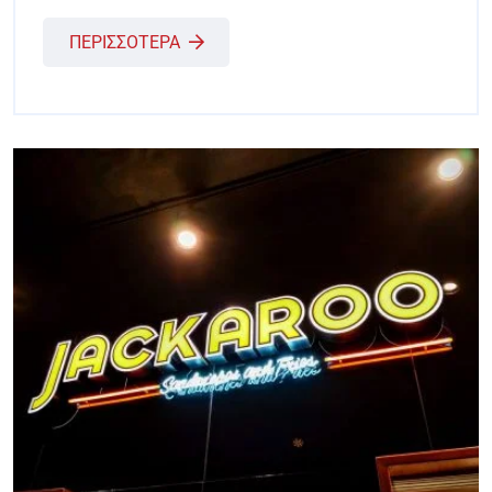
ΠΕΡΙΣΣΟΤΕΡΑ