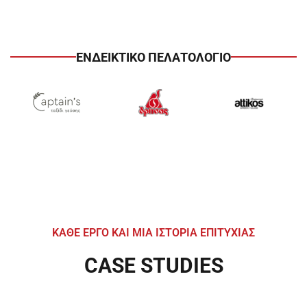
ΕΝΔΕΙΚΤΙΚΟ ΠΕΛΑΤΟΛΟΓΙΟ
ΚΑΘΕ ΕΡΓΟ ΚΑΙ ΜΙΑ ΙΣΤΟΡΙΑ ΕΠΙΤΥΧΙΑΣ
CASE STUDIES