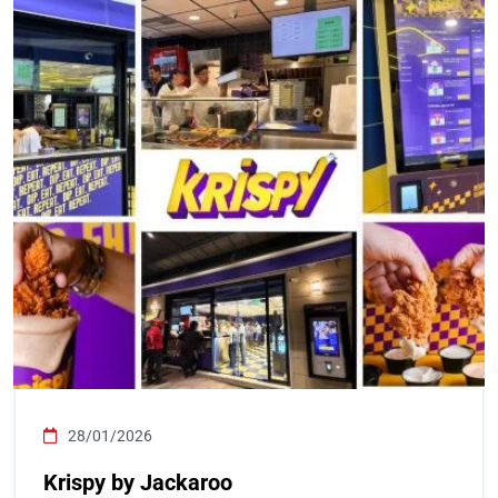
28/01/2026
Krispy by Jackaroo