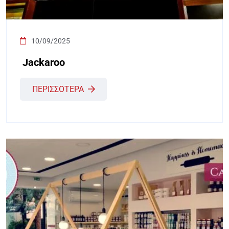
10/09/2025
Jackaroo
ΠΕΡΙΣΣΟΤΕΡΑ