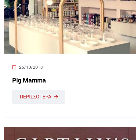
26/10/2018
Pig Mamma
ΠΕΡΙΣΣΟΤΕΡΑ