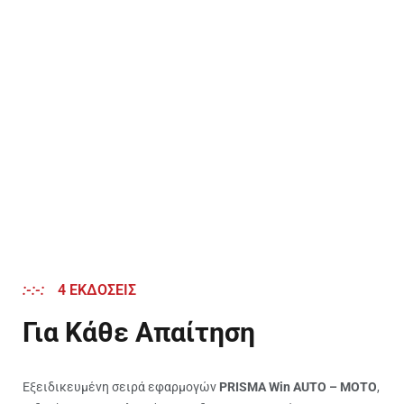
:-:-:
4 ΕΚΔΟΣΕΙΣ
Για Κάθε Απαίτηση
Εξειδικευμένη σειρά εφαρμογών
PRISMA Win AUTO – MOTO
,