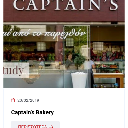
20/02/2019
Captain’s Bakery
ΠΕΡΙΣΣΟΤΕΡΑ