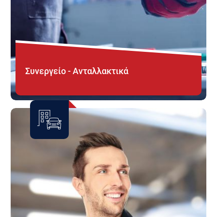
Συνεργείο - Ανταλλακτικά