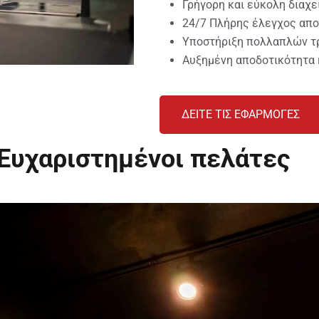
Γρήγορη και εύκολη διαχε
24/7 Πλήρης έλεγχος απο
Υποστήριξη πολλαπλών 
Αυξημένη αποδοτικότητα 
ΔΕΙΤΕ ΤΙΣ ΕΦΑΡΜΟΓΕΣ
Ευχαριστημένοι πελάτες