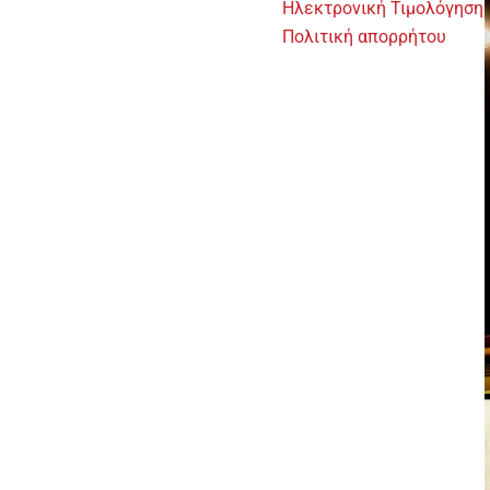
Ηλεκτρονική Τιμολόγηση
Πολιτική απορρήτου