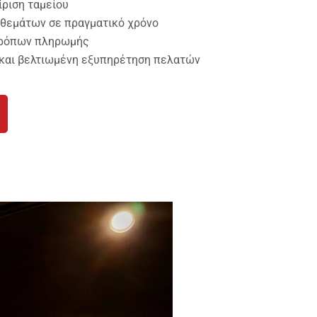
ίριση ταμείου
θεμάτων σε πραγματικό χρόνο
τρόπων πληρωμής
και βελτιωμένη εξυπηρέτηση πελατών