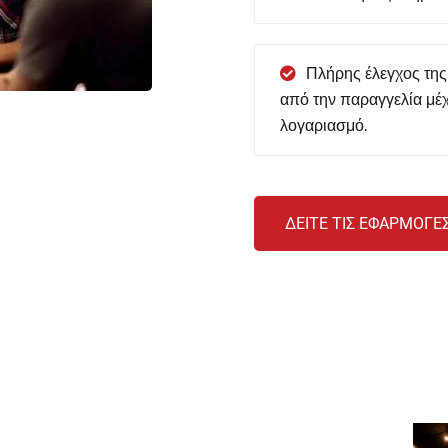
Πλήρης έλεγχος της
από την παραγγελία μέχ
λογαριασμό.
ΔΕΙΤΕ ΤΙΣ ΕΦΑΡΜΟΓΕ
Χρήσιμοι Σύνδεσμοι
Ευ
Εμπορικές εφαρμογές