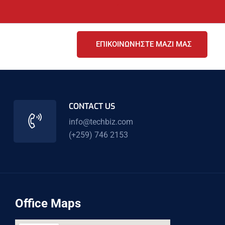
ΕΠΙΚΟΙΝΩΝΗΣΤΕ ΜΑΖΙ ΜΑΣ
CONTACT US
info@techbiz.com
(+259) 746 2153
Office Maps