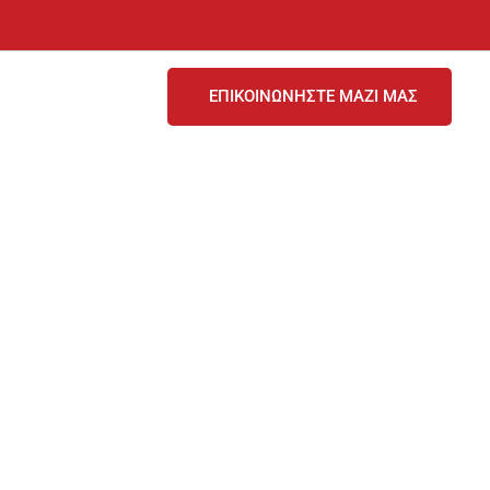
ΕΠΙΚΟΙΝΩΝΗΣΤΕ ΜΑΖΙ ΜΑΣ