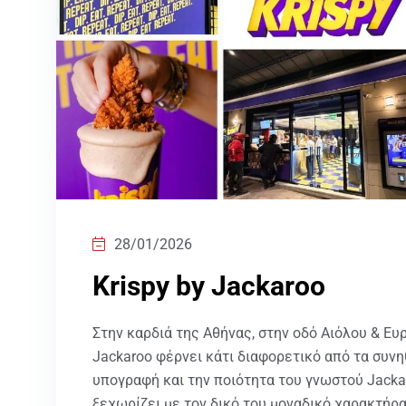
28/01/2026
Krispy by Jackaroo
Στην καρδιά της Αθήνας, στην οδό Αιόλου & Ευρ
Jackaroo φέρνει κάτι διαφορετικό από τα συνη
υπογραφή και την ποιότητα του γνωστού Jackar
ξεχωρίζει με τον δικό του μοναδικό χαρακτήρα,